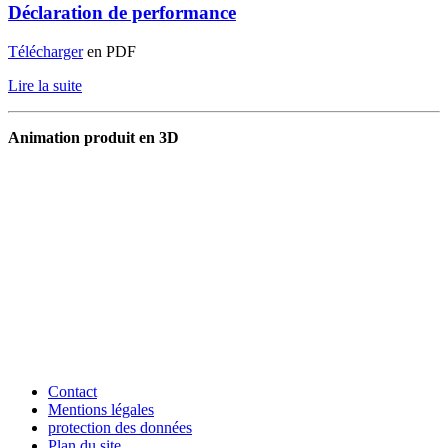
Déclaration de performance
Télécharger
en PDF
Lire la suite
Animation produit en 3D
Contact
Mentions légales
protection des données
Plan du site