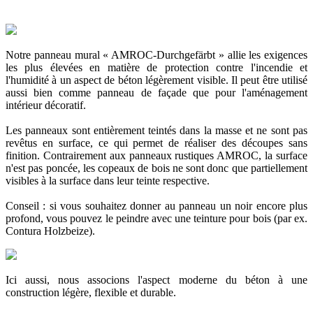
Notre panneau mural « AMROC-Durchgefärbt » allie les exigences
les plus élevées en matière de protection contre l'incendie et
l'humidité à un aspect de béton légèrement visible. Il peut être utilisé
aussi bien comme panneau de façade que pour l'aménagement
intérieur décoratif.
Les panneaux sont entièrement teintés dans la masse et ne sont pas
revêtus en surface, ce qui permet de réaliser des découpes sans
finition. Contrairement aux panneaux rustiques AMROC, la surface
n'est pas poncée, les copeaux de bois ne sont donc que partiellement
visibles à la surface dans leur teinte respective.
Conseil : si vous souhaitez donner au panneau un noir encore plus
profond, vous pouvez le peindre avec une teinture pour bois (par ex.
Contura Holzbeize).
Ici aussi, nous associons l'aspect moderne du béton à une
construction légère, flexible et durable.