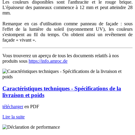
Les couleurs disponibles sont l'anthracite et le rouge brique.
L'épaisseur des panneaux commence à 12 mm et peut atteindre 28
mm.
Remarque en cas d'utilisation comme panneau de façade : sous
l'effet de la lumière du soleil (rayonnement UV), les couleurs
s'estompent au fil du temps. On obtient ainsi un revêtement de
façade « vivant ».
Vous trouverez un aperçu de tous les documents relatifs à nos
produits sous
https://info.amroc.de
Caractéristiques techniques - Spécifications de la
livraison et poids
télécharger
en PDF
Lire la suite