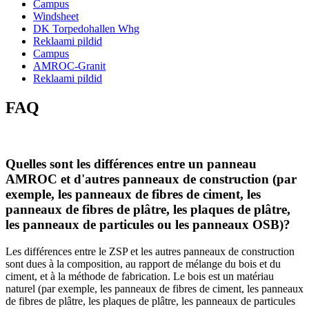
Campus
Windsheet
DK Torpedohallen Whg
Reklaami pildid
Campus
AMROC-Granit
Reklaami pildid
FAQ
Quelles sont les différences entre un panneau
AMROC et d'autres panneaux de construction (par
exemple, les panneaux de fibres de ciment, les
panneaux de fibres de plâtre, les plaques de plâtre,
les panneaux de particules ou les panneaux OSB)?
Les différences entre le ZSP et les autres panneaux de construction
sont dues à la composition, au rapport de mélange du bois et du
ciment, et à la méthode de fabrication. Le bois est un matériau
naturel (par exemple, les panneaux de fibres de ciment, les panneaux
de fibres de plâtre, les plaques de plâtre, les panneaux de particules