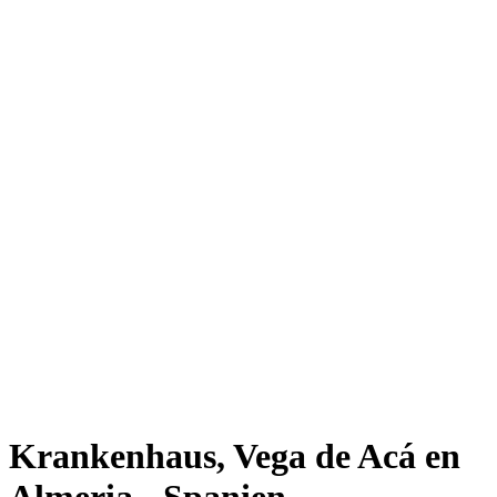
Krankenhaus, Vega de Acá en