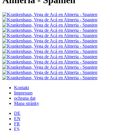
Almeria - Spanien
Kontakt
Impresum
ochrana dat
Mapa stránky
DE
EN
FR
ES