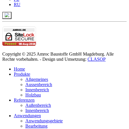
RU
Copyright © 2025 Amroc Baustoffe GmbH Magdeburg. Alle
Rechte vorbehalten. - Design und Umsetzung:
CLASOP
Home
Produkte
Allgemeines
Aussenbereich
Innenbereich
Holzbau
Referenzen
Außenbereich
Innenbereich
Anwendungen
Anwendungsgebiete
Bearbeitung