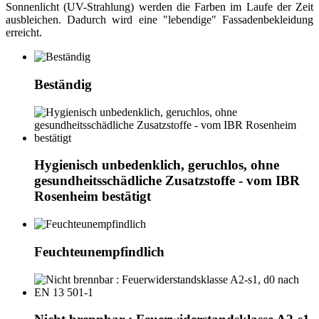
Sonnenlicht (UV-Strahlung) werden die Farben im Laufe der Zeit
ausbleichen. Dadurch wird eine "lebendige" Fassadenbekleidung
erreicht.
Beständig
Hygienisch unbedenklich, geruchlos, ohne
gesundheitsschädliche Zusatzstoffe - vom IBR
Rosenheim bestätigt
Feuchteunempfindlich