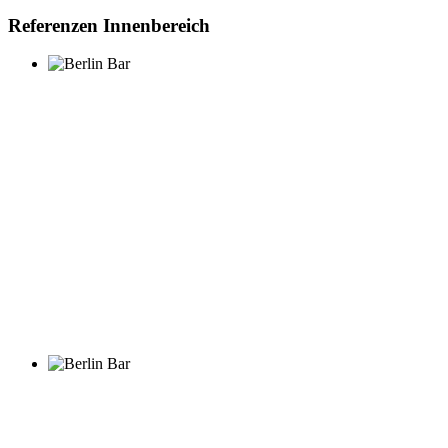
Referenzen Innenbereich