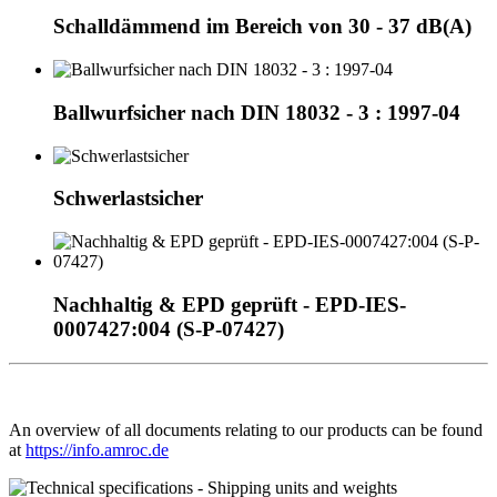
Schalldämmend im Bereich von 30 - 37 dB(A)
Ballwurfsicher nach DIN 18032 - 3 : 1997-04
Schwerlastsicher
Nachhaltig & EPD geprüft - EPD-IES-
0007427:004 (S-P-07427)
An overview of all documents relating to our products can be found
at
https://info.amroc.de