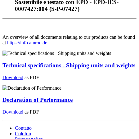
Sostenibile e testato con EPD - EPD-IES-
0007427:004 (S-P-07427)
An overview of all documents relating to our products can be found
at
https://info.amroc.de
Technical specifications - Shipping units and weights
Download
as PDF
Declaration of Performance
Download
as PDF
Contatto
Colofon