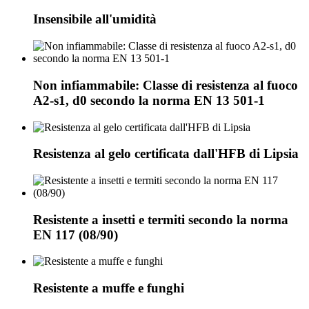
Insensibile all'umidità
Non infiammabile: Classe di resistenza al fuoco
A2-s1, d0 secondo la norma EN 13 501-1
Resistenza al gelo certificata dall'HFB di Lipsia
Resistente a insetti e termiti secondo la norma
EN 117 (08/90)
Resistente a muffe e funghi