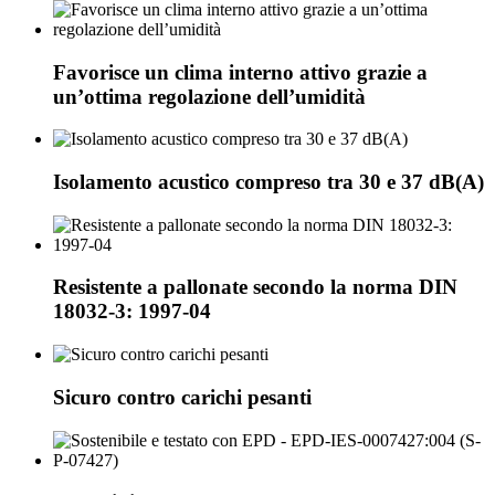
Favorisce un clima interno attivo grazie a
un’ottima regolazione dell’umidità
Isolamento acustico compreso tra 30 e 37 dB(A)
Resistente a pallonate secondo la norma DIN
18032-3: 1997-04
Sicuro contro carichi pesanti