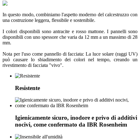
In questo modo, combiniamo l'aspetto moderno del calcestruzzo con
una costruzione leggera, flessibile e sostenibile.
I colori disponibili sono antracite e rosso mattone. I pannelli sono
disponibili con uno spessore che varia da 12 mm a un massimo di 28
mm.
Nota per l'uso come pannello di facciata: La luce solare (raggi UV)
può causare lo sbiadimento dei colori nel tempo, creando un
rivestimento di facciata "vivo".
Resistente
Igienicamente sicuro, inodore e privo di additivi
nocivi, come confermato da IBR Rosenheim