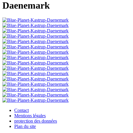
Daenemark
Contact
Mentions légales
protection des données
Plan du site