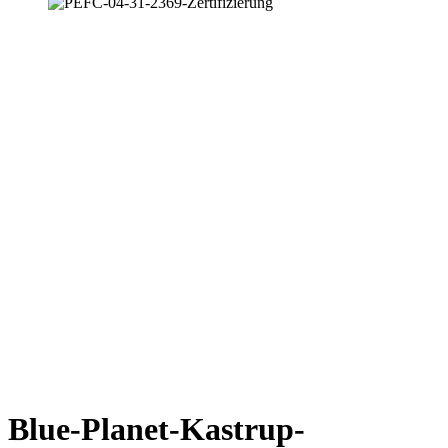
Blue-Planet-Kastrup-