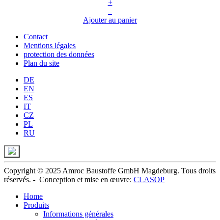
+
–
Ajouter au panier
Contact
Mentions légales
protection des données
Plan du site
DE
EN
ES
IT
CZ
PL
RU
Copyright © 2025 Amroc Baustoffe GmbH Magdeburg. Tous droits
réservés. -
Conception et
mise en œuvre
:
CLASOP
Home
Produits
Informations générales