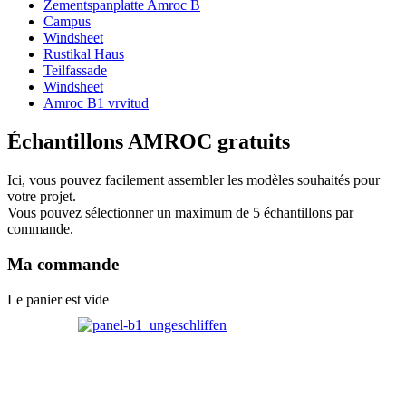
Zementspanplatte Amroc B
Campus
Windsheet
Rustikal Haus
Teilfassade
Windsheet
Amroc B1 vrvitud
Échantillons AMROC gratuits
Ici, vous pouvez facilement assembler les modèles souhaités pour
votre projet.
Vous pouvez sélectionner un maximum de 5 échantillons par
commande.
Ma commande
Le panier est vide