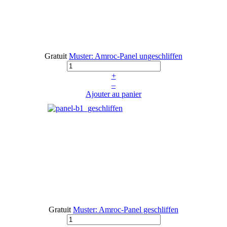
Gratuit
Muster: Amroc-Panel ungeschliffen
+
–
Ajouter au panier
Gratuit
Muster: Amroc-Panel geschliffen