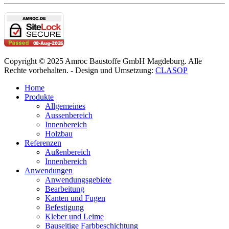
Copyright © 2025 Amroc Baustoffe GmbH Magdeburg. Alle
Rechte vorbehalten. - Design und Umsetzung:
CLASOP
Home
Produkte
Allgemeines
Aussenbereich
Innenbereich
Holzbau
Referenzen
Außenbereich
Innenbereich
Anwendungen
Anwendungsgebiete
Bearbeitung
Kanten und Fugen
Befestigung
Kleber und Leime
Bauseitige Farbbeschichtung