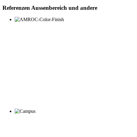
Referenzen Aussenbereich und andere