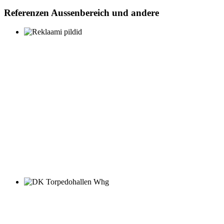
Referenzen Aussenbereich und andere