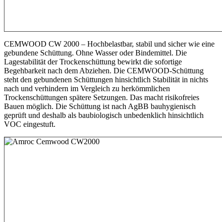
CEMWOOD CW 2000 – Hochbelastbar, stabil und sicher wie eine
gebundene Schüttung. Ohne Wasser oder Bindemittel. Die
Lagestabilität der Trockenschüttung bewirkt die sofortige
Begehbarkeit nach dem Abziehen. Die CEMWOOD-Schüttung
steht den gebundenen Schüttungen hinsichtlich Stabilität in nichts
nach und verhindern im Vergleich zu herkömmlichen
Trockenschüttungen spätere Setzungen. Das macht risikofreies
Bauen möglich. Die Schüttung ist nach AgBB bauhygienisch
geprüft und deshalb als baubiologisch unbedenklich hinsichtlich
VOC eingestuft.