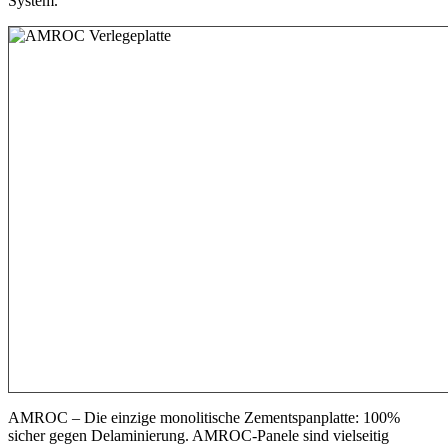
System.
AMROC – Die einzige monolitische Zementspanplatte: 100%
sicher gegen Delaminierung. AMROC-Panele sind vielseitig