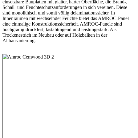
einsetzbare Bauplatten mit glatter, harter Oberfläche, die Brand-,
Schall- und Feuchteschutzanforderungen in sich vereinen. Diese
sind monolithisch und somit völlig delaminationssicher. In
Innenräumen mit wechselnder Feuchte bietet das AMROC-Panel
eine einmalige Konstruktionssicherheit. AMROC-Panele sind
hochgradig druckfest, lastabtragend und leistungsstark. Als
Trockenestrich im Neubau oder auf Holzbalken in der
Altbausanierung.