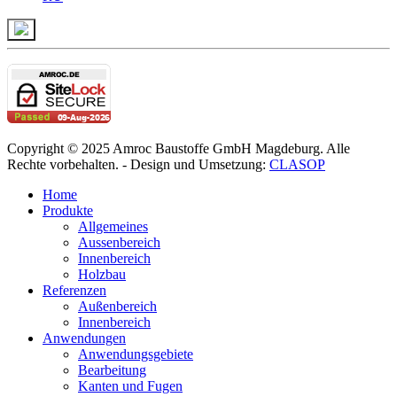
Copyright © 2025 Amroc Baustoffe GmbH Magdeburg. Alle
Rechte vorbehalten. - Design und Umsetzung:
CLASOP
Home
Produkte
Allgemeines
Aussenbereich
Innenbereich
Holzbau
Referenzen
Außenbereich
Innenbereich
Anwendungen
Anwendungsgebiete
Bearbeitung
Kanten und Fugen