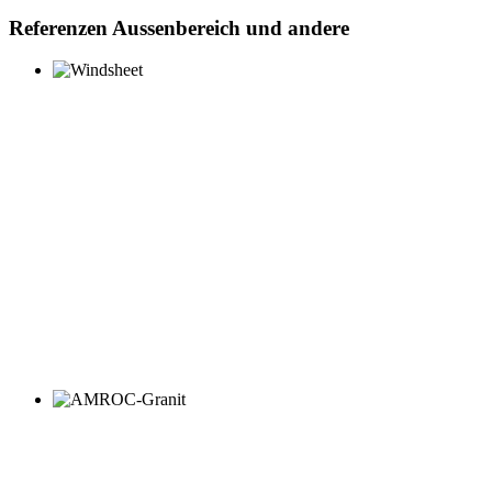
Referenzen Aussenbereich und andere