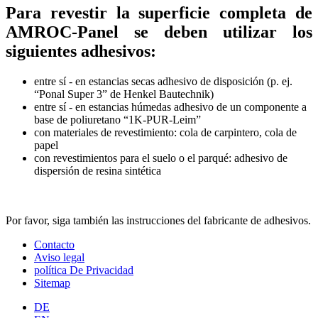
Para revestir la superficie completa de
AMROC-Panel se deben utilizar los
siguientes adhesivos:
entre sí - en estancias secas adhesivo de disposición (p. ej.
“Ponal Super 3” de Henkel Bautechnik)
entre sí - en estancias húmedas adhesivo de un componente a
base de poliuretano “1K-PUR-Leim”
con materiales de revestimiento: cola de carpintero, cola de
papel
con revestimientos para el suelo o el parqué: adhesivo de
dispersión de resina sintética
Por favor, siga también las instrucciones del fabricante de adhesivos.
Contacto
Aviso legal
política De Privacidad
Sitemap
DE